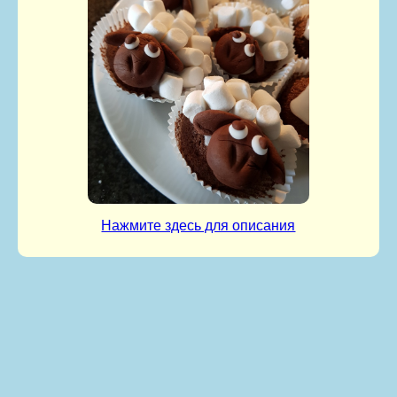
Нажмите здесь для описания