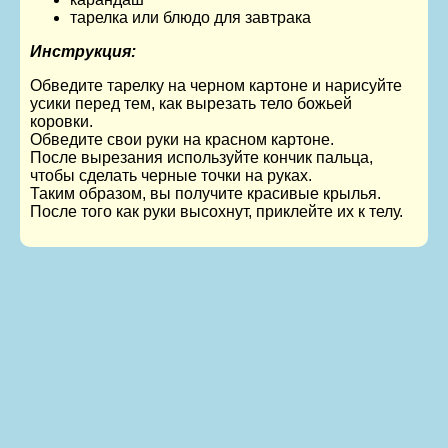
тарелка или блюдо для завтрака
Инструкция:
Обведите тарелку на черном картоне и нарисуйте
усики перед тем, как вырезать тело божьей
коровки.
Обведите свои руки на красном картоне.
После вырезания используйте кончик пальца,
чтобы сделать черные точки на руках.
Таким образом, вы получите красивые крылья.
После того как руки высохнут, приклейте их к телу.