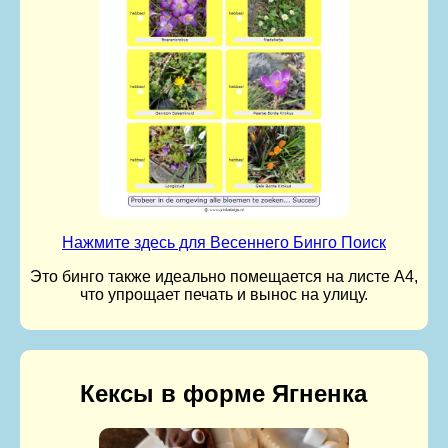
Нажмите здесь для Весеннего Бинго Поиск
Это бинго также идеально помещается на листе A4,
что упрощает печать и вынос на улицу.
Кексы в форме Ягненка