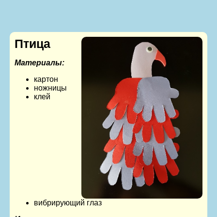
Птица
Материалы:
картон
ножницы
клей
вибрирующий глаз