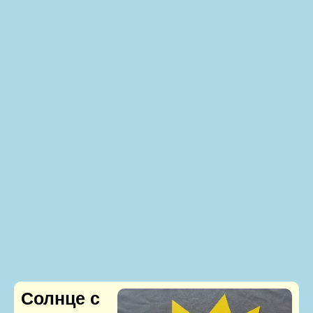
Солнце с