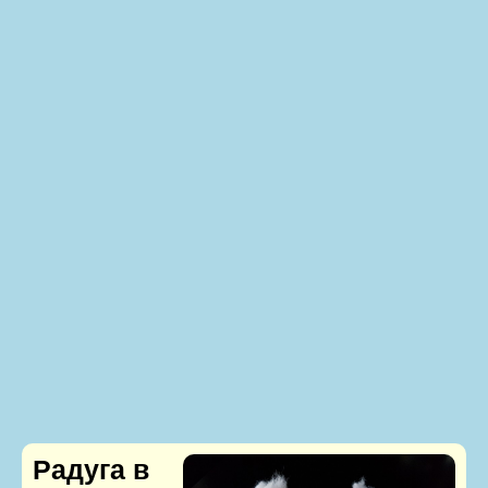
Радуга в