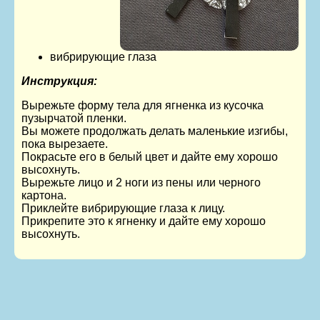
вибрирующие глаза
Инструкция:
Вырежьте форму тела для ягненка из кусочка
пузырчатой пленки.
Вы можете продолжать делать маленькие изгибы,
пока вырезаете.
Покрасьте его в белый цвет и дайте ему хорошо
высохнуть.
Вырежьте лицо и 2 ноги из пены или черного
картона.
Приклейте вибрирующие глаза к лицу.
Прикрепите это к ягненку и дайте ему хорошо
высохнуть.