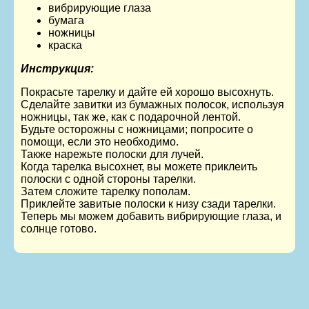
вибрирующие глаза
бумага
ножницы
краска
Инструкция:
Покрасьте тарелку и дайте ей хорошо высохнуть.
Сделайте завитки из бумажных полосок, используя
ножницы, так же, как с подарочной лентой.
Будьте осторожны с ножницами; попросите о
помощи, если это необходимо.
Также нарежьте полоски для лучей.
Когда тарелка высохнет, вы можете приклеить
полоски с одной стороны тарелки.
Затем сложите тарелку пополам.
Приклейте завитые полоски к низу сзади тарелки.
Теперь мы можем добавить вибрирующие глаза, и
солнце готово.