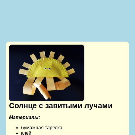
Солнце с завитыми лучами
Материалы:
бумажная тарелка
клей