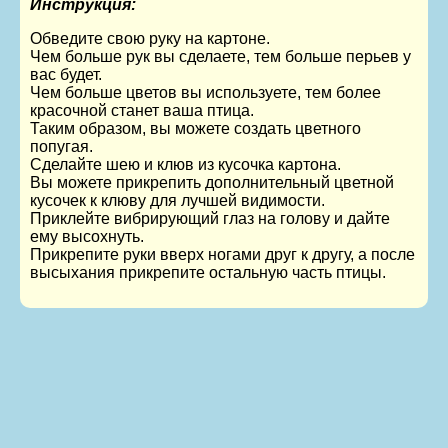
Инструкция:
Обведите свою руку на картоне.
Чем больше рук вы сделаете, тем больше перьев у
вас будет.
Чем больше цветов вы используете, тем более
красочной станет ваша птица.
Таким образом, вы можете создать цветного
попугая.
Сделайте шею и клюв из кусочка картона.
Вы можете прикрепить дополнительный цветной
кусочек к клюву для лучшей видимости.
Приклейте вибрирующий глаз на голову и дайте
ему высохнуть.
Прикрепите руки вверх ногами друг к другу, а после
высыхания прикрепите остальную часть птицы.