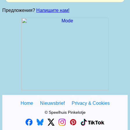
Предложения?
Напишите нам!
Home
Nieuwsbrief
Privacy & Cookies
© Speelhuis Pinkelotje