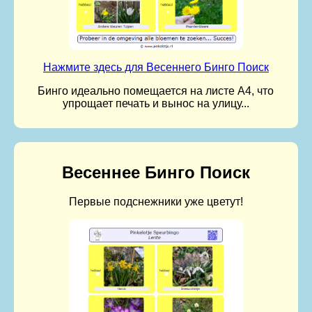
Нажмите здесь для Весеннего Бинго Поиск
Бинго идеально помещается на листе A4, что
упрощает печать и вынос на улицу...
Весеннее Бинго Поиск
Первые подснежники уже цветут!