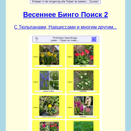
Весеннее Бинго Поиск 2
С Тюльпанами, Нарциссами и многим другим...