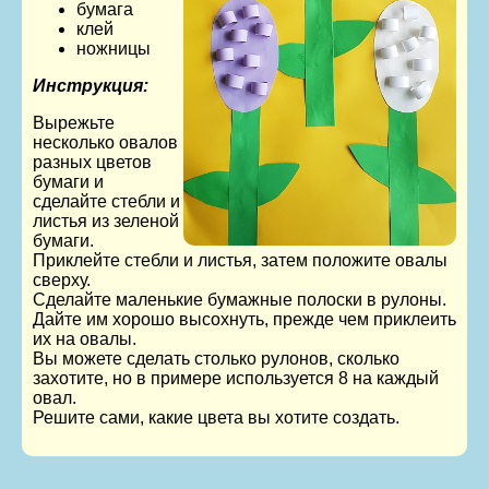
бумага
клей
ножницы
Инструкция:
Вырежьте
несколько овалов
разных цветов
бумаги и
сделайте стебли и
листья из зеленой
бумаги.
Приклейте стебли и листья, затем положите овалы
сверху.
Сделайте маленькие бумажные полоски в рулоны.
Дайте им хорошо высохнуть, прежде чем приклеить
их на овалы.
Вы можете сделать столько рулонов, сколько
захотите, но в примере используется 8 на каждый
овал.
Решите сами, какие цвета вы хотите создать.