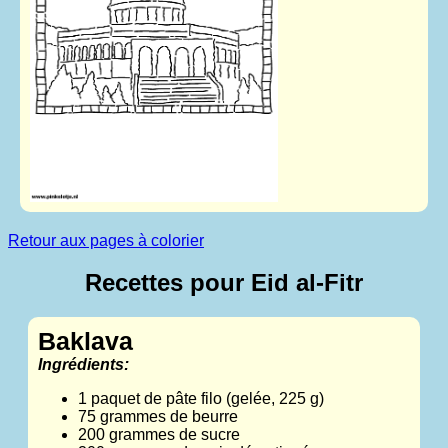
Retour aux pages à colorier
Recettes pour Eid al-Fitr
Baklava
Ingrédients:
1 paquet de pâte filo (gelée, 225 g)
75 grammes de beurre
200 grammes de sucre