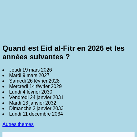
Quand est Eid al-Fitr en 2026 et les
années suivantes ?
Jeudi 19 mars 2026
Mardi 9 mars 2027
Samedi 26 février 2028
Mercredi 14 février 2029
Lundi 4 février 2030
Vendredi 24 janvier 2031
Mardi 13 janvier 2032
Dimanche 2 janvier 2033
Lundi 11 décembre 2034
Autres thèmes