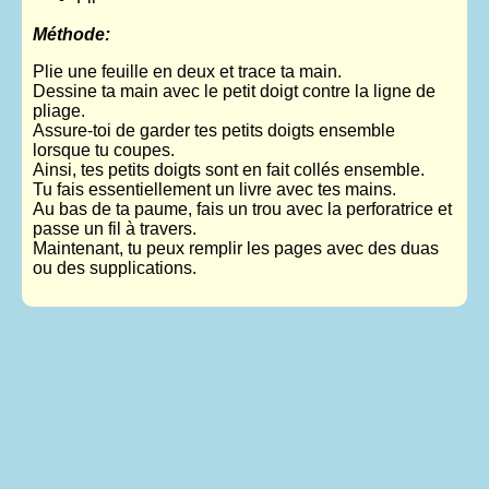
Méthode:
Plie une feuille en deux et trace ta main.
Dessine ta main avec le petit doigt contre la ligne de
pliage.
Assure-toi de garder tes petits doigts ensemble
lorsque tu coupes.
Ainsi, tes petits doigts sont en fait collés ensemble.
Tu fais essentiellement un livre avec tes mains.
Au bas de ta paume, fais un trou avec la perforatrice et
passe un fil à travers.
Maintenant, tu peux remplir les pages avec des duas
ou des supplications.