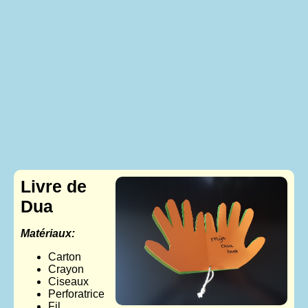
Livre de
Dua
Matériaux:
Carton
Crayon
Ciseaux
Perforatrice
Fil