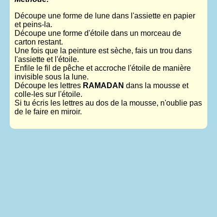
Découpe une forme de lune dans l'assiette en papier
et peins-la.
Découpe une forme d'étoile dans un morceau de
carton restant.
Une fois que la peinture est sèche, fais un trou dans
l'assiette et l'étoile.
Enfile le fil de pêche et accroche l'étoile de manière
invisible sous la lune.
Découpe les lettres
RAMADAN
dans la mousse et
colle-les sur l'étoile.
Si tu écris les lettres au dos de la mousse, n'oublie pas
de le faire en miroir.