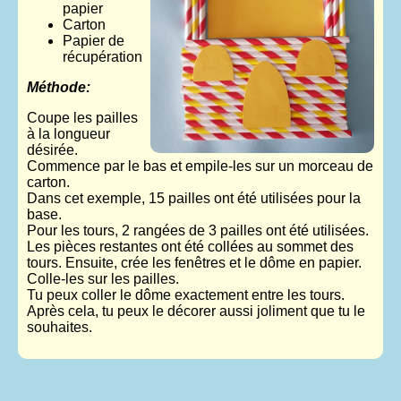
papier
Carton
Papier de
récupération
Méthode:
Coupe les pailles
à la longueur
désirée.
Commence par le bas et empile-les sur un morceau de
carton.
Dans cet exemple, 15 pailles ont été utilisées pour la
base.
Pour les tours, 2 rangées de 3 pailles ont été utilisées.
Les pièces restantes ont été collées au sommet des
tours. Ensuite, crée les fenêtres et le dôme en papier.
Colle-les sur les pailles.
Tu peux coller le dôme exactement entre les tours.
Après cela, tu peux le décorer aussi joliment que tu le
souhaites.