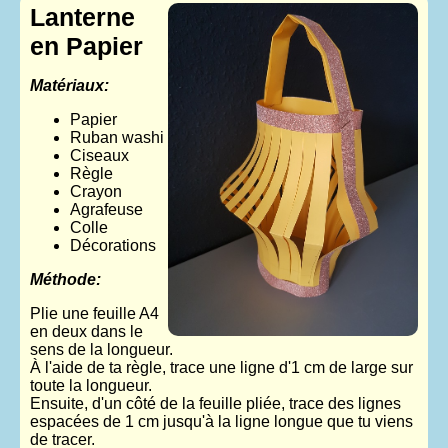
Lanterne
en Papier
Matériaux:
Papier
Ruban washi
Ciseaux
Règle
Crayon
Agrafeuse
Colle
Décorations
Méthode:
Plie une feuille A4
en deux dans le
sens de la longueur.
À l'aide de ta règle, trace une ligne d'1 cm de large sur
toute la longueur.
Ensuite, d'un côté de la feuille pliée, trace des lignes
espacées de 1 cm jusqu'à la ligne longue que tu viens
de tracer.