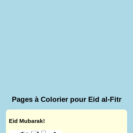
Pages à Colorier pour Eid al-Fitr
Eid Mubarak!