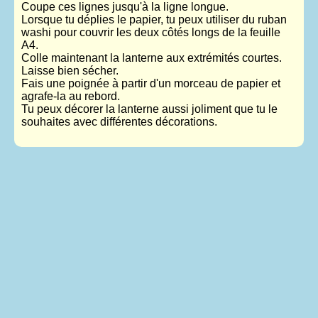
Coupe ces lignes jusqu'à la ligne longue.
Lorsque tu déplies le papier, tu peux utiliser du ruban
washi pour couvrir les deux côtés longs de la feuille
A4.
Colle maintenant la lanterne aux extrémités courtes.
Laisse bien sécher.
Fais une poignée à partir d'un morceau de papier et
agrafe-la au rebord.
Tu peux décorer la lanterne aussi joliment que tu le
souhaites avec différentes décorations.