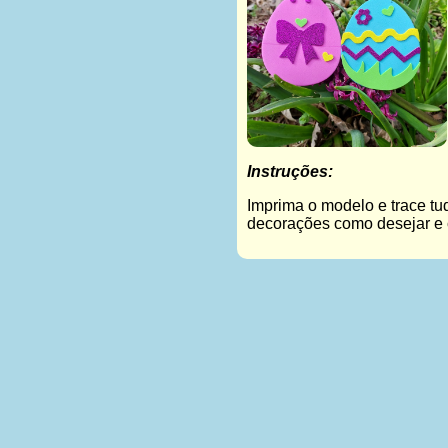
Instruções:
Imprima o modelo e trace tu
decorações como desejar e 