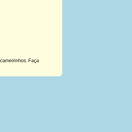
carneirinhos. Faça