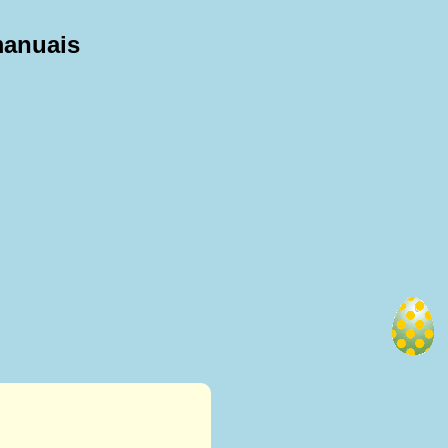
manuais