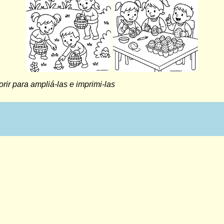
rir para ampliá-las e imprimi-las