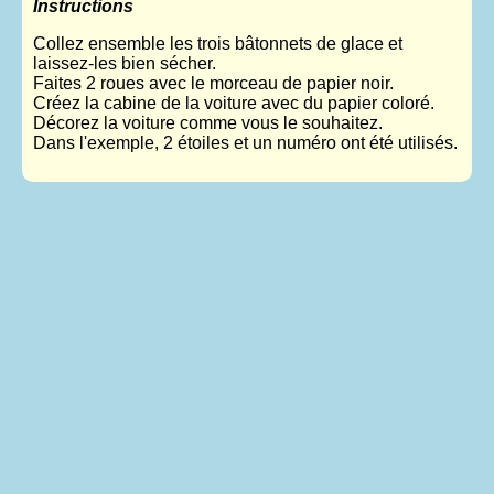
Instructions
Collez ensemble les trois bâtonnets de glace et
laissez-les bien sécher.
Faites 2 roues avec le morceau de papier noir.
Créez la cabine de la voiture avec du papier coloré.
Décorez la voiture comme vous le souhaitez.
Dans l'exemple, 2 étoiles et un numéro ont été utilisés.