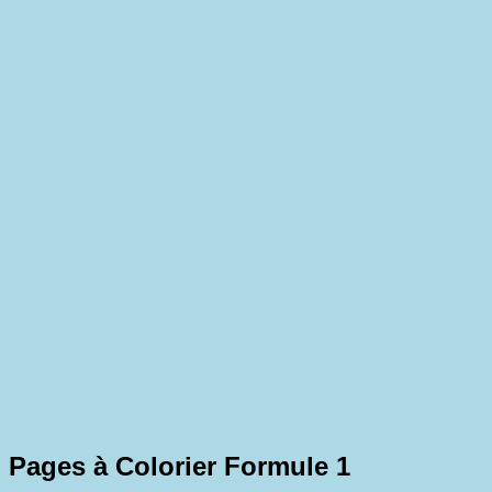
Pages à Colorier Formule 1