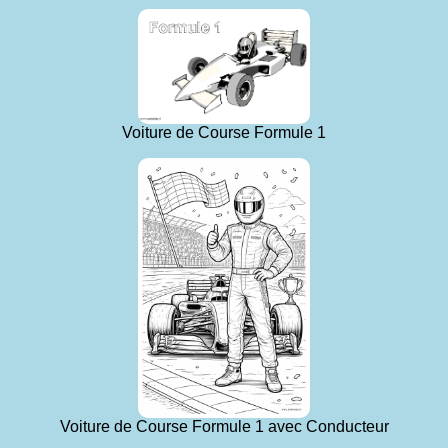
Voiture de Course Formule 1
Voiture de Course Formule 1 avec Conducteur