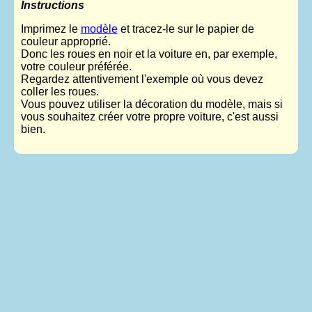
Instructions
Imprimez le
modèle
et tracez-le sur le papier de
couleur approprié.
Donc les roues en noir et la voiture en, par exemple,
votre couleur préférée.
Regardez attentivement l'exemple où vous devez
coller les roues.
Vous pouvez utiliser la décoration du modèle, mais si
vous souhaitez créer votre propre voiture, c'est aussi
bien.