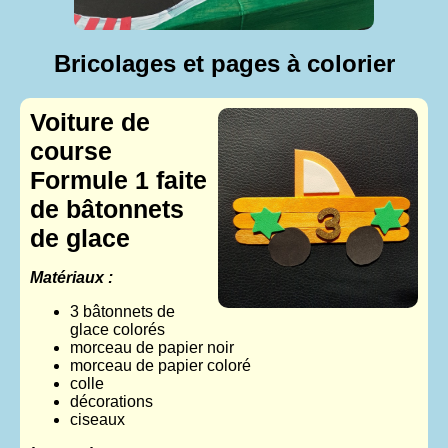
Bricolages et pages à colorier
Voiture de
course
Formule 1 faite
de bâtonnets
de glace
Matériaux :
3 bâtonnets de
glace colorés
morceau de papier noir
morceau de papier coloré
colle
décorations
ciseaux