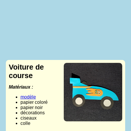
Voiture de
course
Matériaux :
modèle
papier coloré
papier noir
décorations
ciseaux
colle