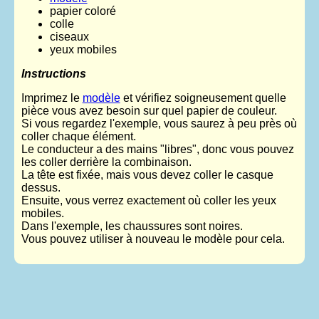
papier coloré
colle
ciseaux
yeux mobiles
Instructions
Imprimez le
modèle
et vérifiez soigneusement quelle
pièce vous avez besoin sur quel papier de couleur.
Si vous regardez l'exemple, vous saurez à peu près où
coller chaque élément.
Le conducteur a des mains "libres", donc vous pouvez
les coller derrière la combinaison.
La tête est fixée, mais vous devez coller le casque
dessus.
Ensuite, vous verrez exactement où coller les yeux
mobiles.
Dans l'exemple, les chaussures sont noires.
Vous pouvez utiliser à nouveau le modèle pour cela.