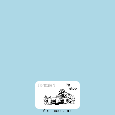
Arrêt aux stands