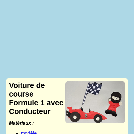
Voiture de
course
Formule 1 avec
Conducteur
Matériaux :
modèle