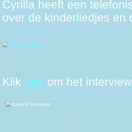
Cyrilla heeft een telefon
over de kinderliedjes en 
Klik
hier
om het interview