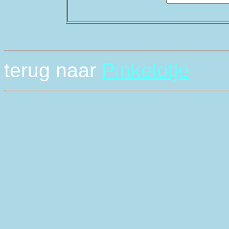
terug naar
Pinkelotje