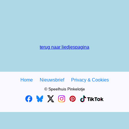
terug naar liedjespagina
Home
Nieuwsbrief
Privacy & Cookies
© Speelhuis Pinkelotje