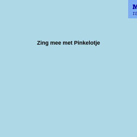
Zing mee met Pinkelotje