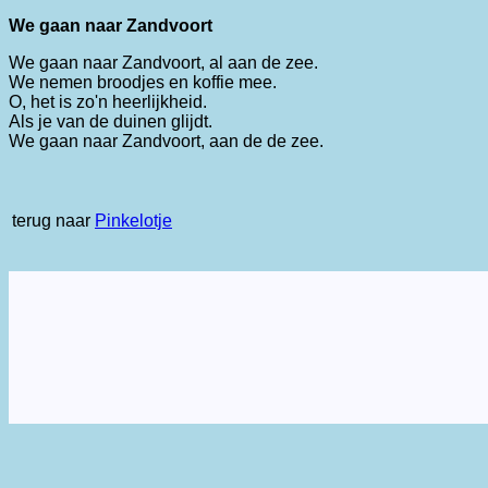
We gaan naar Zandvoort
We gaan naar Zandvoort, al aan de zee.
We nemen broodjes en koffie mee.
O, het is zo'n heerlijkheid.
Als je van de duinen glijdt.
We gaan naar Zandvoort, aan de de zee.
terug naar
Pinkelotje