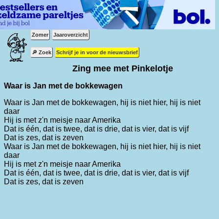
Zomer
Jaaroverzicht
🔎 Zoek
Schrijf je in voor de nieuwsbrief
Zing mee met Pinkelotje
Waar is Jan met de bokkewagen
Waar is Jan met de bokkewagen, hij is niet hier, hij is niet
daar
Hij is met z'n meisje naar Amerika
Dat is één, dat is twee, dat is drie, dat is vier, dat is vijf
Dat is zes, dat is zeven
Waar is Jan met de bokkewagen, hij is niet hier, hij is niet
daar
Hij is met z'n meisje naar Amerika
Dat is één, dat is twee, dat is drie, dat is vier, dat is vijf
Dat is zes, dat is zeven