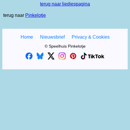
terug naar liedjespagina
terug naar
Pinkelotje
Home
Nieuwsbrief
Privacy & Cookies
© Speelhuis Pinkelotje