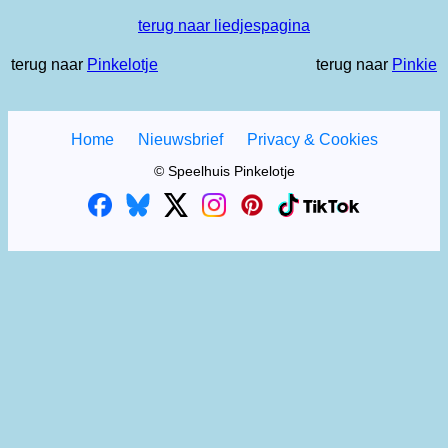
terug naar liedjespagina
terug naar
Pinkelotje
terug naar
Pinkie
Home
Nieuwsbrief
Privacy & Cookies
© Speelhuis Pinkelotje