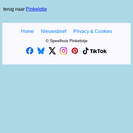
terug naar
Pinkelotje
Home
Nieuwsbrief
Privacy & Cookies
© Speelhuis Pinkelotje