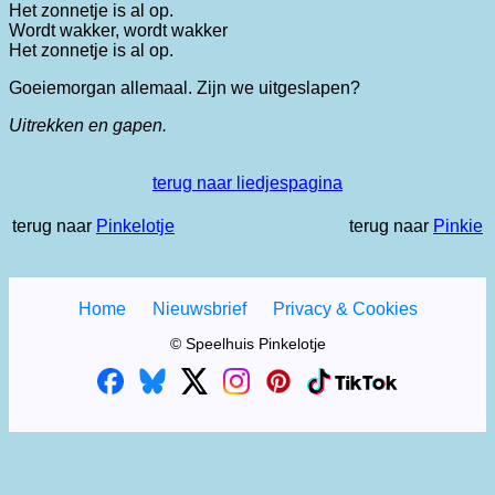
Het zonnetje is al op.
Wordt wakker, wordt wakker
Het zonnetje is al op.
Goeiemorgan allemaal. Zijn we uitgeslapen?
Uitrekken en gapen.
terug naar liedjespagina
terug naar
Pinkelotje
terug naar
Pinkie
Home
Nieuwsbrief
Privacy & Cookies
© Speelhuis Pinkelotje