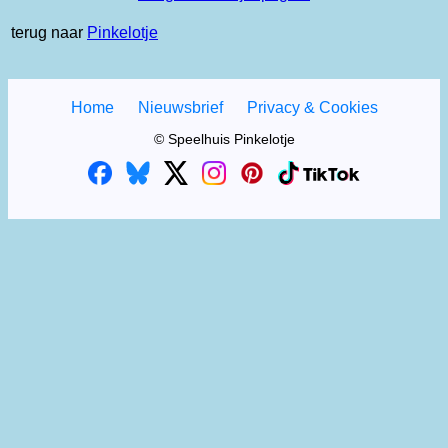
terug naar
Pinkelotje
Home
Nieuwsbrief
Privacy & Cookies
© Speelhuis Pinkelotje