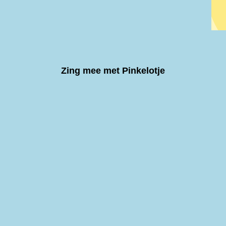
Zing mee met Pinkelotje