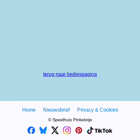
terug naar liedjespagina
Home
Nieuwsbrief
Privacy & Cookies
© Speelhuis Pinkelotje