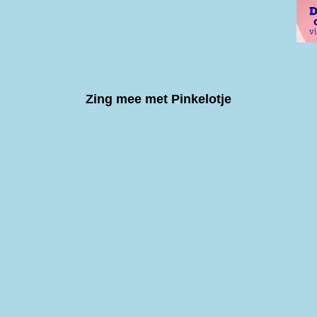
Zing mee met Pinkelotje