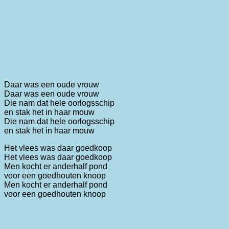
Daar was een oude vrouw
Daar was een oude vrouw
Die nam dat hele oorlogsschip
en stak het in haar mouw
Die nam dat hele oorlogsschip
en stak het in haar mouw
Het vlees was daar goedkoop
Het vlees was daar goedkoop
Men kocht er anderhalf pond
voor een goedhouten knoop
Men kocht er anderhalf pond
voor een goedhouten knoop