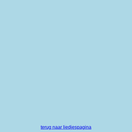
terug naar liedjespagina