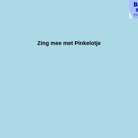
Zing mee met Pinkelotje