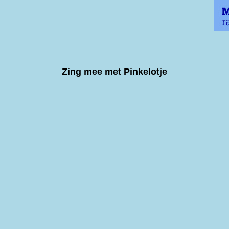
Zing mee met Pinkelotje