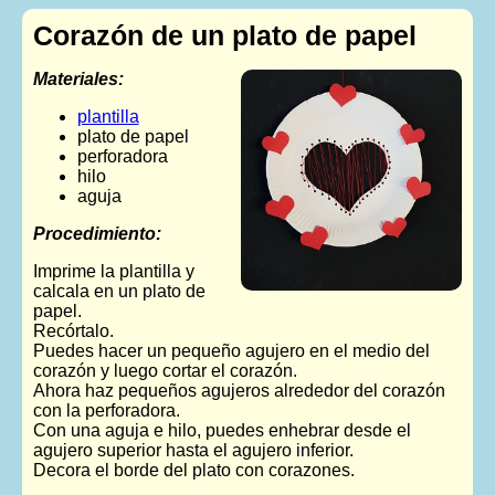
Corazón de un plato de papel
Materiales:
plantilla
plato de papel
perforadora
hilo
aguja
Procedimiento:
Imprime la plantilla y
calcala en un plato de
papel.
Recórtalo.
Puedes hacer un pequeño agujero en el medio del
corazón y luego cortar el corazón.
Ahora haz pequeños agujeros alrededor del corazón
con la perforadora.
Con una aguja e hilo, puedes enhebrar desde el
agujero superior hasta el agujero inferior.
Decora el borde del plato con corazones.