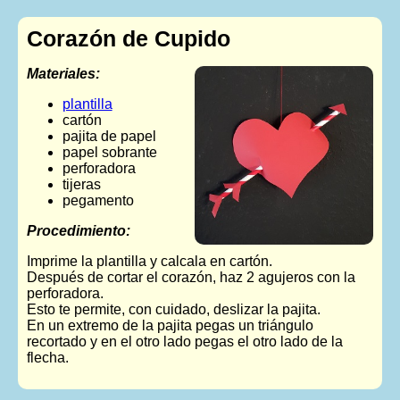
Corazón de Cupido
Materiales:
plantilla
cartón
pajita de papel
papel sobrante
perforadora
tijeras
pegamento
Procedimiento:
Imprime la plantilla y calcala en cartón.
Después de cortar el corazón, haz 2 agujeros con la
perforadora.
Esto te permite, con cuidado, deslizar la pajita.
En un extremo de la pajita pegas un triángulo
recortado y en el otro lado pegas el otro lado de la
flecha.