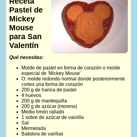
Receta
Pastel de
Mickey
Mouse
para San
Valentín
Qué necesitas:
Molde de pastel en forma de corazón o molde
especial de 'Mickey Mouse'
O: molde redondo normal donde posteriormente
cortes una forma de corazón
200 g de harina de pastel
4 huevos
200 g de mantequilla
200 g de azúcar (moreno)
Medio limón rallado
1 sobre de azúcar de vainilla
Sal
Mermelada
Batidora de varillas