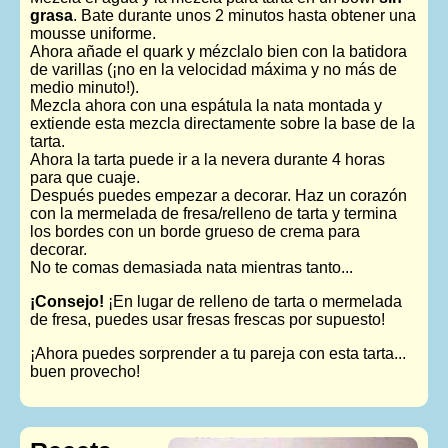
grasa
. Bate durante unos 2 minutos hasta obtener una
mousse uniforme.
Ahora añade el quark y mézclalo bien con la batidora
de varillas (¡no en la velocidad máxima y no más de
medio minuto!).
Mezcla ahora con una espátula la nata montada y
extiende esta mezcla directamente sobre la base de la
tarta.
Ahora la tarta puede ir a la nevera durante 4 horas
para que cuaje.
Después puedes empezar a decorar. Haz un corazón
con la mermelada de fresa/relleno de tarta y termina
los bordes con un borde grueso de crema para
decorar.
No te comas demasiada nata mientras tanto...
¡Consejo!
¡En lugar de relleno de tarta o mermelada
de fresa, puedes usar fresas frescas por supuesto!
¡Ahora puedes sorprender a tu pareja con esta tarta...
buen provecho!