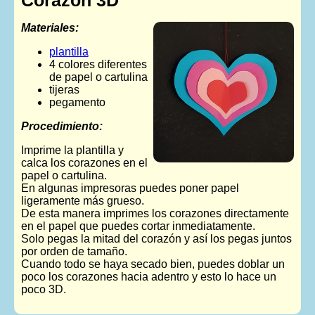
Materiales:
plantilla
4 colores diferentes
de papel o cartulina
tijeras
pegamento
Procedimiento:
Imprime la plantilla y
calca los corazones en el
papel o cartulina.
En algunas impresoras puedes poner papel
ligeramente más grueso.
De esta manera imprimes los corazones directamente
en el papel que puedes cortar inmediatamente.
Solo pegas la mitad del corazón y así los pegas juntos
por orden de tamaño.
Cuando todo se haya secado bien, puedes doblar un
poco los corazones hacia adentro y esto lo hace un
poco 3D.