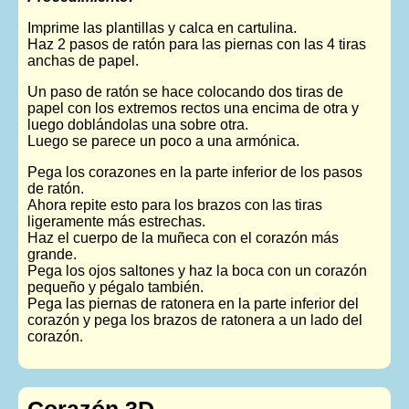
Imprime las plantillas y calca en cartulina.
Haz 2 pasos de ratón para las piernas con las 4 tiras
anchas de papel.
Un paso de ratón se hace colocando dos tiras de
papel con los extremos rectos una encima de otra y
luego doblándolas una sobre otra.
Luego se parece un poco a una armónica.
Pega los corazones en la parte inferior de los pasos
de ratón.
Ahora repite esto para los brazos con las tiras
ligeramente más estrechas.
Haz el cuerpo de la muñeca con el corazón más
grande.
Pega los ojos saltones y haz la boca con un corazón
pequeño y pégalo también.
Pega las piernas de ratonera en la parte inferior del
corazón y pega los brazos de ratonera a un lado del
corazón.
Corazón 3D