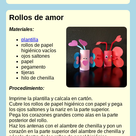
Rollos de amor
Materiales:
plantilla
rollos de papel
higiénico vacíos
ojos saltones
papel
pegamento
tijeras
hilo de chenilla
Procedimiento:
Imprime la plantilla y calcala en cartón.
Cubre los rollos de papel higiénico con papel y pega
los ojos saltones y la nariz en la parte superior.
Pega los corazones grandes como alas en la parte
posterior del rollo.
Haz los antenas con el alambre de chenilla y pon un
corazón en la parte superior del alambre de chenilla y