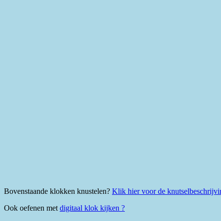
Bovenstaande klokken knustelen?
Klik hier voor de knutselbeschrijv
Ook oefenen met
digitaal klok kijken ?