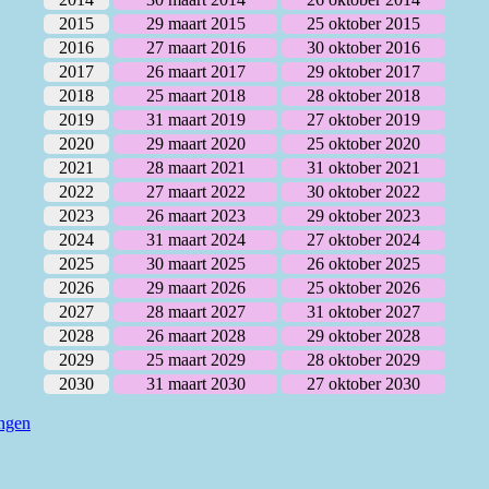
2015
29 maart 2015
25 oktober 2015
2016
27 maart 2016
30 oktober 2016
2017
26 maart 2017
29 oktober 2017
2018
25 maart 2018
28 oktober 2018
2019
31 maart 2019
27 oktober 2019
2020
29 maart 2020
25 oktober 2020
2021
28 maart 2021
31 oktober 2021
2022
27 maart 2022
30 oktober 2022
2023
26 maart 2023
29 oktober 2023
2024
31 maart 2024
27 oktober 2024
2025
30 maart 2025
26 oktober 2025
2026
29 maart 2026
25 oktober 2026
2027
28 maart 2027
31 oktober 2027
2028
26 maart 2028
29 oktober 2028
2029
25 maart 2029
28 oktober 2029
2030
31 maart 2030
27 oktober 2030
ingen