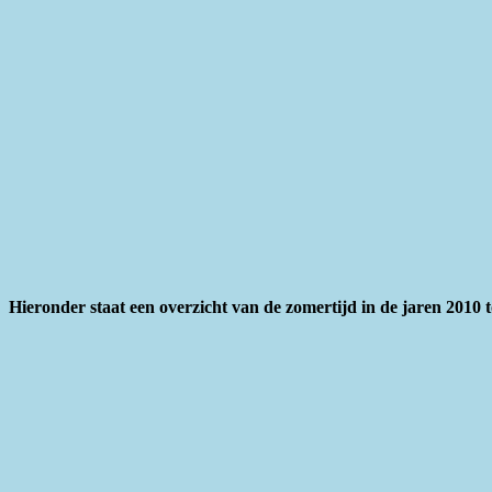
Hieronder staat een overzicht van de zomertijd in de jaren 2010 t