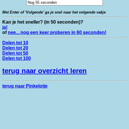
Met Enter of 'Volgende' ga je snel naar het volgende vakje
Kan je het sneller? (in 50 seconden)?
ja!
of
nee... nog een keer proberen in 60 seconden!
Delen tot 10
Delen tot 20
Delen tot 50
Delen tot 100
terug naar overzicht leren
terug naar Pinkelotje