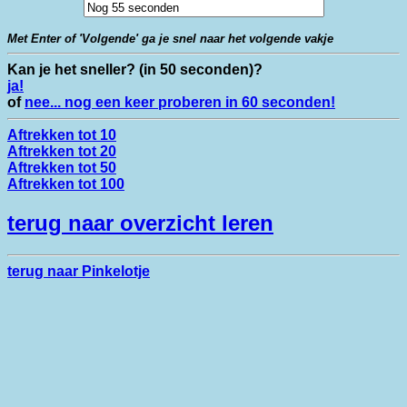
Met Enter of 'Volgende' ga je snel naar het volgende vakje
Kan je het sneller? (in 50 seconden)?
ja!
of
nee... nog een keer proberen in 60 seconden!
Aftrekken tot 10
Aftrekken tot 20
Aftrekken tot 50
Aftrekken tot 100
terug naar overzicht leren
terug naar Pinkelotje