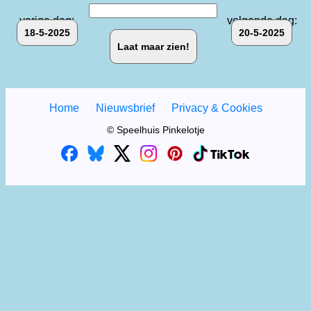
vorige dag:
volgende dag:
18-5-2025
20-5-2025
Home
Nieuwsbrief
Privacy & Cookies
© Speelhuis Pinkelotje